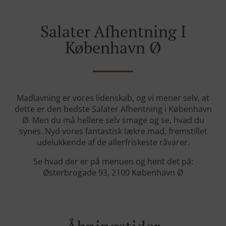
Salater Afhentning I
København Ø
Madlavning er vores lidenskab, og vi mener selv, at
dette er den bedste Salater Afhentning i København
Ø. Men du må hellere selv smage og se, hvad du
synes. Nyd vores fantastisk lækre mad, fremstillet
udelukkende af de allerfriskeste råvarer.
Se hvad der er på menuen og hent det på:
Østerbrogade 93, 2100 København Ø