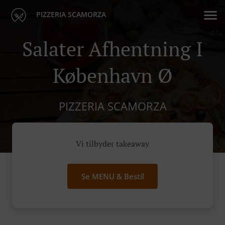
PIZZERIA SCAMORZA
Salater Afhentning I
København Ø
PIZZERIA SCAMORZA
Vi tilbyder takeaway
Se MENU & Bestil