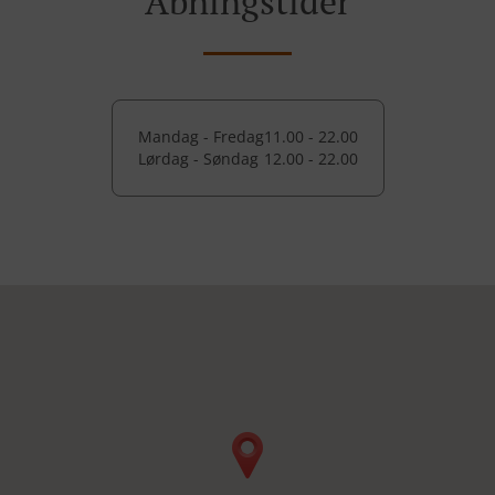
Åbningstider
Mandag - Fredag
11.00 - 22.00
Lørdag - Søndag
12.00 - 22.00