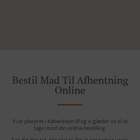
Bestil Mad Til Afhentning
Online
Vi er placeret i København Ø og vi glæder os til at
tage imod din online-bestilling.