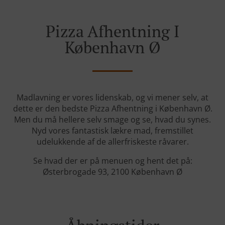
Pizza Afhentning I
København Ø
Madlavning er vores lidenskab, og vi mener selv, at
dette er den bedste Pizza Afhentning i København Ø.
Men du må hellere selv smage og se, hvad du synes.
Nyd vores fantastisk lækre mad, fremstillet
udelukkende af de allerfriskeste råvarer.
Se hvad der er på menuen og hent det på:
Østerbrogade 93, 2100 København Ø