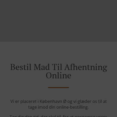
Bestil Mad Til Afhentning
Online
Vi er placeret i København Ø og vi glæder os til at
tage imod din online-bestilling.