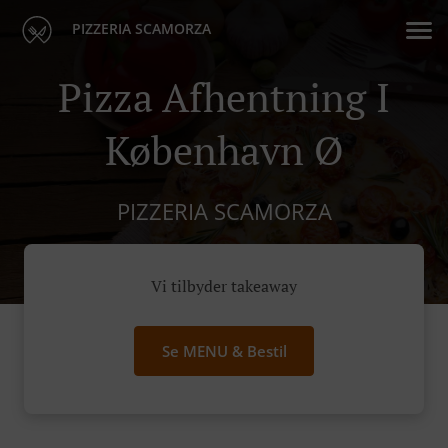
PIZZERIA SCAMORZA
Pizza Afhentning I
København Ø
PIZZERIA SCAMORZA
Vi tilbyder takeaway
Se MENU & Bestil