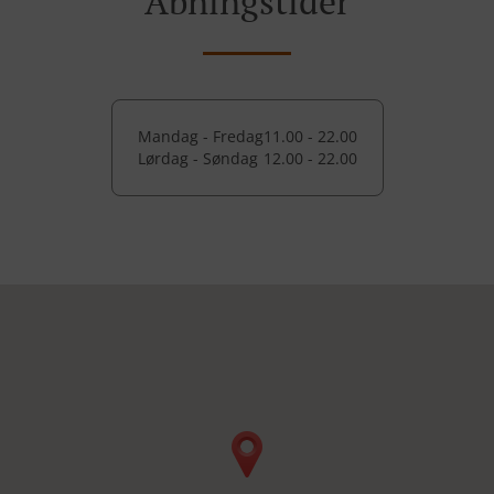
Åbningstider
Mandag - Fredag
11.00 - 22.00
Lørdag - Søndag
12.00 - 22.00