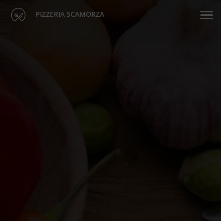
PIZZERIA SCAMORZA