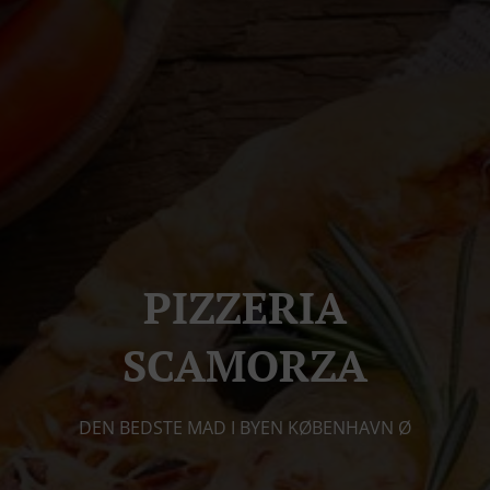
PIZZERIA
SCAMORZA
DEN BEDSTE MAD I BYEN KØBENHAVN Ø